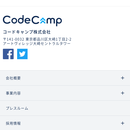
コードキャンプ株式会社
〒141-0032 東京都品川区大崎1丁目2-2
アートヴィレッジ大崎セントラルタワー
会社概要
事業内容
プレスルーム
採用情報