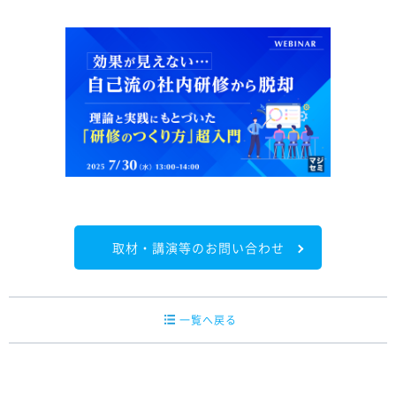
取材・講演等のお問い合わせ
一覧へ戻る