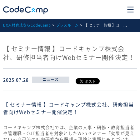
DX人材育成ならCodeCamp
プレスルーム
【 セミナー情報 】コー...
【 セミナー情報 】コードキャンプ株式会
社、研修担当者向けWebセミナー開催決定！
2025.07.28
ニュース
【 セミナー情報 】コードキャンプ株式会社、研修担当
者向けWebセミナー開催決定！
コードキャンプ株式会社では、企業の人事・研修・教育担当者
や管理職・OJT担当者を対象としたWebセミナー「効果が見え
ない…自己流の社内研修から脱却～理論と実践にもとづいた