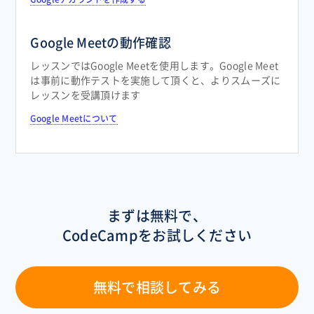
Google Meetの動作確認
レッスンではGoogle Meetを使用します。Google Meet
は事前に動作テストを実施して頂くと、よりスムーズに
レッスンを受講頂けます
Google Meetについて
まずは無料で、
CodeCampをお試しください
無料で相談してみる