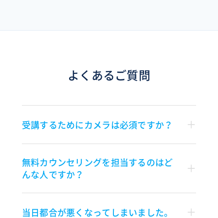
よくあるご質問
受講するためにカメラは必須ですか？
無料カウンセリングを担当するのはど
んな人ですか？
当日都合が悪くなってしまいました。