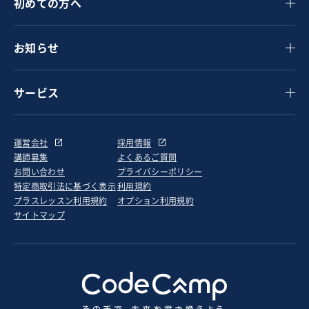
初めての方へ
お知らせ
サービス
運営会社
採用情報
講師募集
よくあるご質問
お問い合わせ
プライバシーポリシー
特定商取引法に基づく表示
利用規約
プラスレッスン利用規約
オプション利用規約
サイトマップ