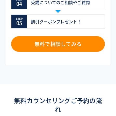
受講についてのご相談やご質問
割引クーポンプレゼント！
無料で相談してみる
無料カウンセリングご予約の流
れ