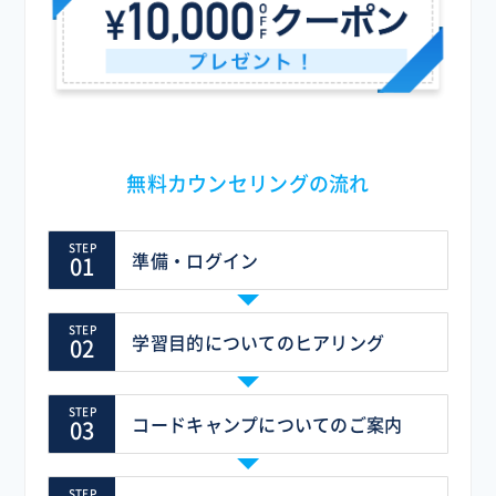
無料カウンセリングの流れ
準備・ログイン
学習目的についてのヒアリング
コードキャンプについてのご案内