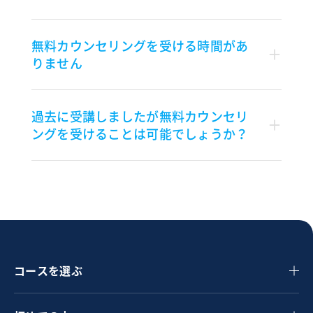
無料カウンセリングを受ける時間があ
りません
過去に受講しましたが無料カウンセリ
ングを受けることは可能でしょうか？
コースを選ぶ