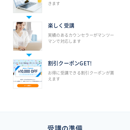
きます
楽しく受講
実績のあるカウンセラーがマンツー
マンで対応します
割引クーポンGET!
お得に受講できる割引クーポンが貰
えます
受講の準備