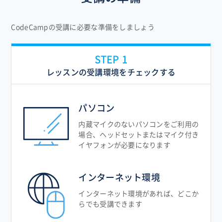
CodeCampの受講に必要な準備をしましょう
レッスンの受講環境をチェックする
パソコン
内蔵マイクのないパソコンをご利用の
場合、ヘッドセットまたはマイク付き
イヤフォンが必要になります
インターネット環境
インターネット環境があれば、どこか
らでも受講できます