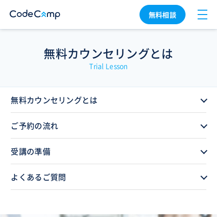
無料相談
無料カウンセリングとは
Trial Lesson
無料カウンセリングとは
ご予約の流れ
受講の準備
よくあるご質問