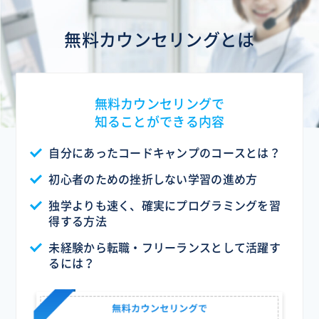
無料カウンセリングとは
無料カウンセリングで
知ることができる内容
自分にあったコードキャンプのコースとは？
初心者のための挫折しない学習の進め方
独学よりも速く、確実にプログラミングを習
得する方法
未経験から転職・フリーランスとして活躍す
るには？