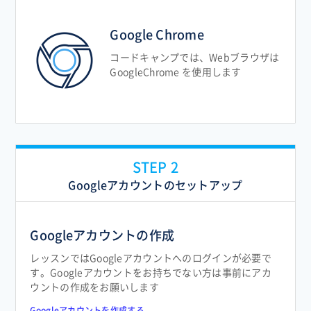
Google Chrome
コードキャンプでは、Webブラウザは
GoogleChrome を使用します
Googleアカウントのセットアップ
Googleアカウントの作成
レッスンではGoogleアカウントへのログインが必要で
す。Googleアカウントをお持ちでない方は事前にアカ
ウントの作成をお願いします
Googleアカウントを作成する