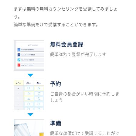
まずは無料の無料カウンセリングを受講してみましょ
う。
簡単な準備だけで受講することができます。
無料会員登録
簡単30秒で登録が完了します
予約
ご自身の都合がいい時間に予約しま
しょう
準備
簡単な準備だけで受講することがで