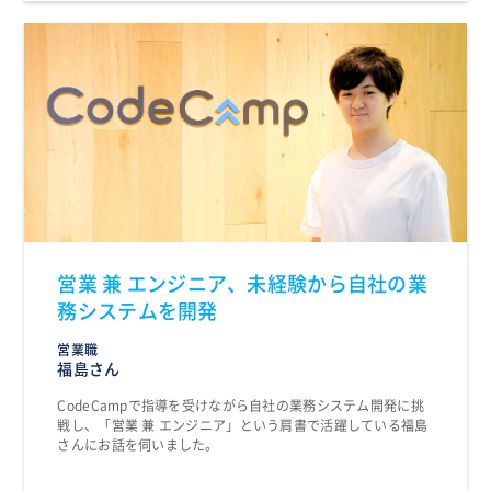
営業 兼 エンジニア、未経験から自社の業
務システムを開発
営業職
福島さん
CodeCampで指導を受けながら自社の業務システム開発に挑
戦し、「営業 兼 エンジニア」という肩書で活躍している福島
さんにお話を伺いました。