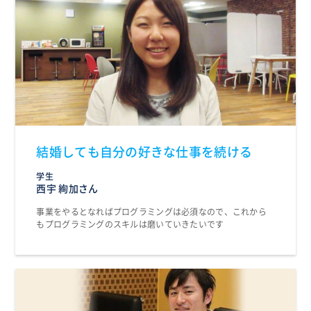
結婚しても自分の好きな仕事を続ける
学生
西宇 絢加さん
事業をやるとなればプログラミングは必須なので、これから
もプログラミングのスキルは磨いていきたいです