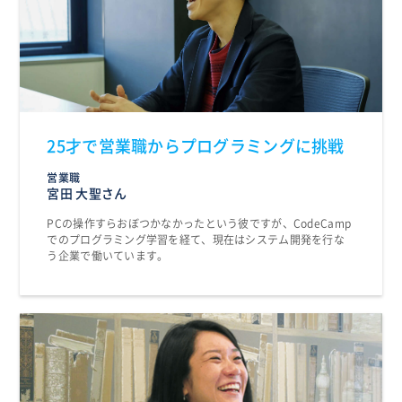
25才で営業職からプログラミングに挑戦
営業職
宮田 大聖さん
PCの操作すらおぼつかなかったという彼ですが、CodeCamp
でのプログラミング学習を経て、現在はシステム開発を行な
う企業で働いています。