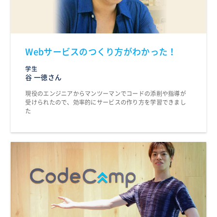
Webサービスのつくり方がわかった！
学生
谷 一徳さん
現役のエンジニアからマンツーマンでコードの添削や指導が
受けられたので、効率的にサービスの作り方を学習できまし
た