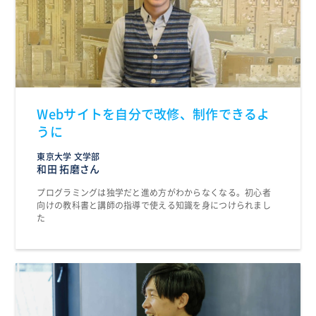
Webサイトを自分で改修、制作できるよ
うに
東京大学 文学部
和田 拓磨さん
プログラミングは独学だと進め方がわからなくなる。初心者
向けの教科書と講師の指導で使える知識を身につけられまし
た