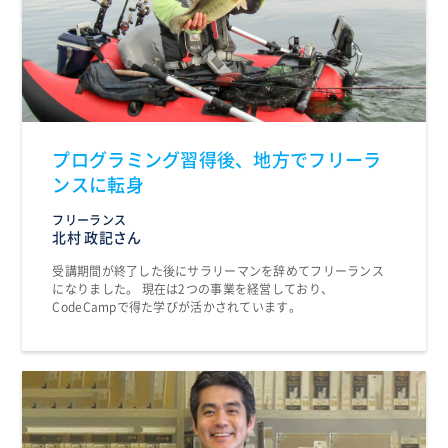
プログラミング習得後、地方でフリーラ
ンスに転身
フリーランス
北村 政記さん
受講期間が終了した後にサラリーマンを辞めてフリーランス
になりました。 現在は2つの事業を経営しており、
CodeCampで得た学びが活かされています。