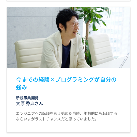
今までの経験×プログラミングが自分の
強み
新規事業開発
大原 秀典さん
エンジニアへの転職を考え始めた当時、年齢的にも転職する
ならいまがラストチャンスだと思っていました。