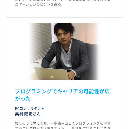
ニケーションのヒントを得る。
プログラミングでキャリアの可能性が広
がった
ECコンサルタント
奥村 隆史さん
難しそうに思えても、一歩踏み出してプログラミングを学習
することで自分の人生を変える、可能性を広げることができ