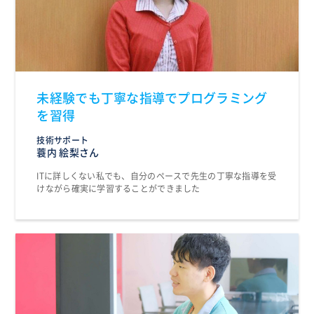
未経験でも丁寧な指導でプログラミング
を習得
技術サポート
蓑内 絵梨さん
ITに詳しくない私でも、自分のペースで先生の丁寧な指導を受
けながら確実に学習することができました