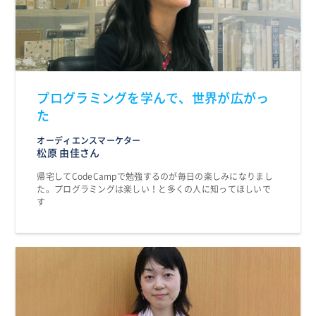
プログラミングを学んで、世界が広がっ
た
オーディエンスマーケター
松原 由佳さん
帰宅してCodeCampで勉強するのが毎日の楽しみになりまし
た。プログラミングは楽しい！と多くの人に知ってほしいで
す