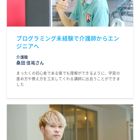
プログラミング未経験で介護師からエン
ジニアへ
介護職
桑田 佳祐さん
まったくの初心者である僕でも理解ができるように、学習の
進め方や教え方を工夫してくれる講師に出会うことができま
した