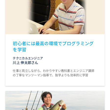
初心者には最高の環境でプログラミング
を学習
テクニカルエンジニア
川上 伸太郎さん
仕事と両立しながら、わかりやすい教科書とエンジニア講師
の丁寧なマンツーマン指導で、独学よりも効率的に学習