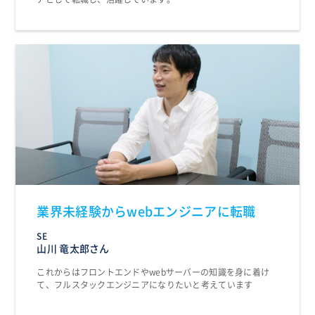
業界未経験からwebエンジニアに転職
SE
山川 竜太郎さん
これからはフロントエンドやwebサーバーの知識を身に着け
て、フルスタックエンジニアになりたいと考えています