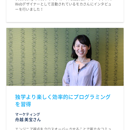
Webデザイナーとして活動されているモカさんにインタビュ
ーを行いました！
独学より楽しく効率的にプログラミング
を習得
マーケティング
舟越 美宝さん
エンジニア視点をクロスオーバーさせることで新たなコミュ