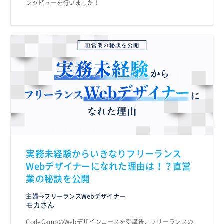
ンタビューを行いました！
実務未経験からいきなりフリーランス
Webデザイナーになれた理由は！？直営
業の秘訣を公開
主婦→フリーランスWebデザイナー
モカさん
CodeCampのWebデザインコースを受講後、フリーランスの