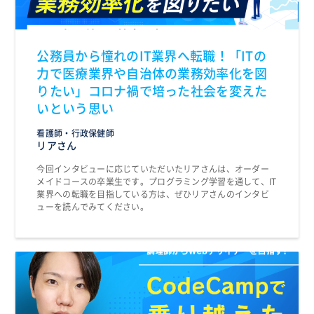
公務員から憧れのIT業界へ転職！「ITの
力で医療業界や自治体の業務効率化を図
りたい」コロナ禍で培った社会を変えた
いという思い
看護師・行政保健師
リアさん
今回インタビューに応じていただいたリアさんは、オーダー
メイドコースの卒業生です。プログラミング学習を通して、IT
業界への転職を目指している方は、ぜひリアさんのインタビ
ューを読んでみてください。