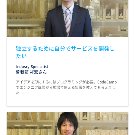
独立するために自分でサービスを開発し
たい
Indusry Specialist
曽我部 祥宏さん
アイデアを形にするにはプログラミングが必要。CodeCamp
でエンジニア講師から現場で使える知識を教えてもらえまし
た