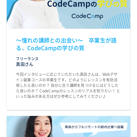
〜憧れの講師との出会い〜 卒業生が語
る、CodeCampの学びの質
フリーランス
真田さん
今回インタビューに応じていただいた真田さんは、Webデザ
イン副業コースの卒業生です。どのようにレッスンを有効活
用したら良いのか？ 自分に合う講師を見つけるにはどうした
ら良いのか？ CodeCampのレッスンのリアルを知りたい！ と
いった悩みがある方はぜひ参考にしてみてください♪