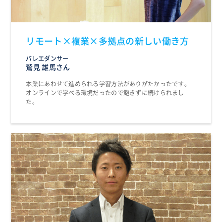
リモート×複業×多拠点の新しい働き方
バレエダンサー
鷲見 雄馬さん
本業にあわせて進められる学習方法がありがたかったです。
オンラインで学べる環境だったので飽きずに続けられまし
た。