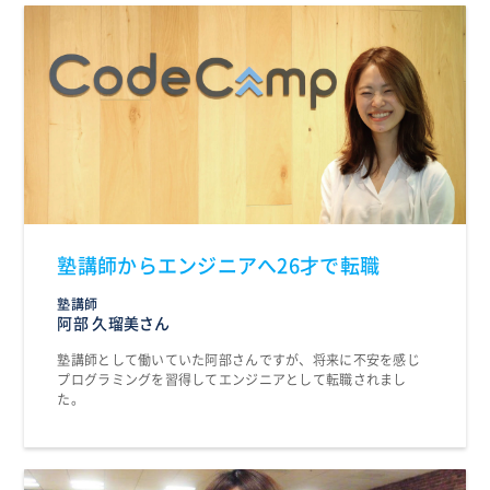
塾講師からエンジニアへ26才で転職
塾講師
阿部 久瑠美さん
塾講師として働いていた阿部さんですが、将来に不安を感じ
プログラミングを習得してエンジニアとして転職されまし
た。